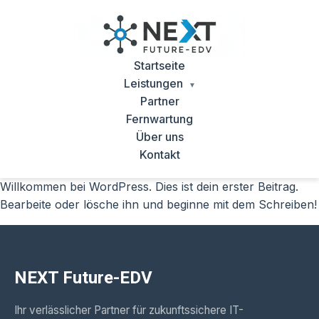
Startseite
Leistungen
Partner
Fernwartung
Über uns
Kontakt
Willkommen bei WordPress. Dies ist dein erster Beitrag.
Bearbeite oder lösche ihn und beginne mit dem Schreiben!
NEXT Future-EDV
Ihr verlässlicher Partner für zukunftssichere IT-