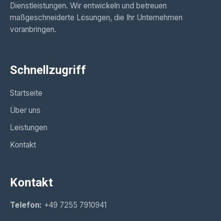
Dienstleistungen. Wir entwickeln und betreuen
maßgeschneiderte Lösungen, die Ihr Unternehmen
voranbringen.
Schnellzugriff
Startseite
Über uns
Leistungen
Kontakt
Kontakt
Telefon:
+49 7255 7910941